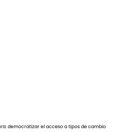
ara: democratizar el acceso a tipos de cambio