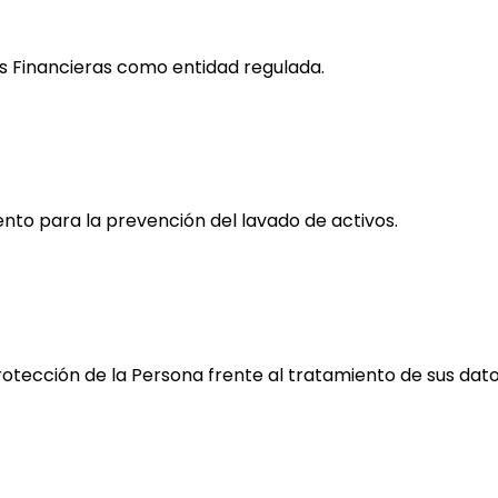
s Financieras como entidad regulada.
nto para la prevención del lavado de activos.
otección de la Persona frente al tratamiento de sus dato