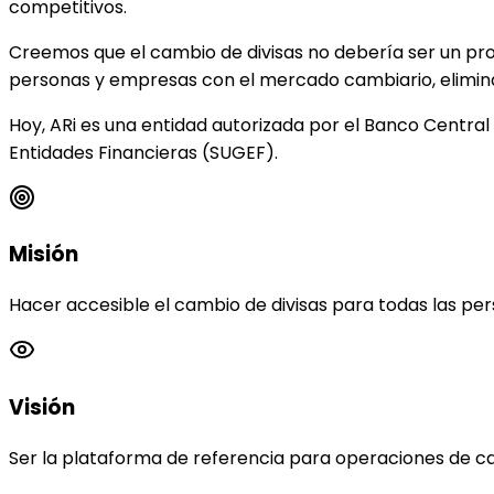
competitivos.
Creemos que el cambio de divisas no debería ser un pro
personas y empresas con el mercado cambiario, elimina
Hoy, ARi es una entidad autorizada por el Banco Centra
Entidades Financieras (SUGEF).
Misión
Hacer accesible el cambio de divisas para todas las per
Visión
Ser la plataforma de referencia para operaciones de cam