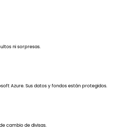
ultos ni sorpresas.
osoft Azure. Sus datos y fondos están protegidos.
de cambio de divisas.