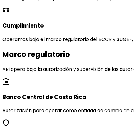
Cumplimiento
Operamos bajo el marco regulatorio del BCCR y SUGEF, c
Marco regulatorio
ARi opera bajo la autorización y supervisión de las autor
Banco Central de Costa Rica
Autorización para operar como entidad de cambio de divi