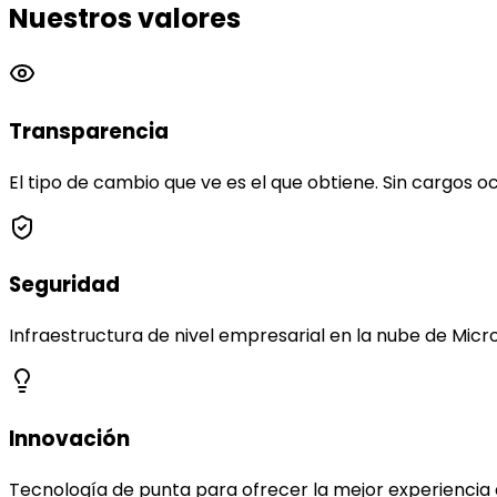
Nuestros valores
Transparencia
El tipo de cambio que ve es el que obtiene. Sin cargos oc
Seguridad
Infraestructura de nivel empresarial en la nube de Micr
Innovación
Tecnología de punta para ofrecer la mejor experiencia 