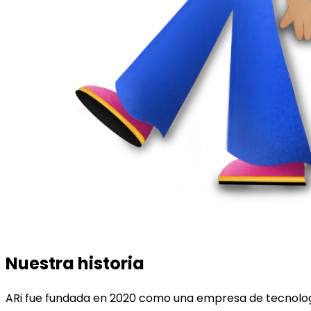
Nuestra historia
ARi fue fundada en 2020 como una empresa de tecnologí