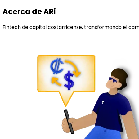
Acerca de ARi
Fintech de capital costarricense, transformando el camb