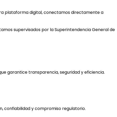
tra plataforma digital, conectamos directamente a
estamos supervisados por la Superintendencia General de
ue garantice transparencia, seguridad y eficiencia.
n, confiabilidad y compromiso regulatorio.