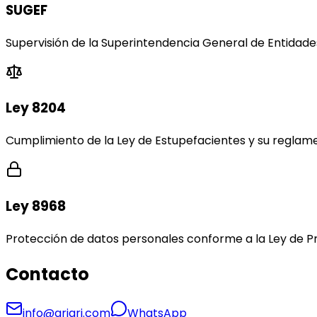
SUGEF
Supervisión de la Superintendencia General de Entidade
Ley 8204
Cumplimiento de la Ley de Estupefacientes y su reglame
Ley 8968
Protección de datos personales conforme a la Ley de Pr
Contacto
info@ariari.com
WhatsApp