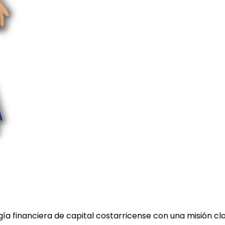
a financiera de capital costarricense con una misión cl