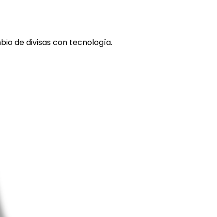
io de divisas con tecnología.