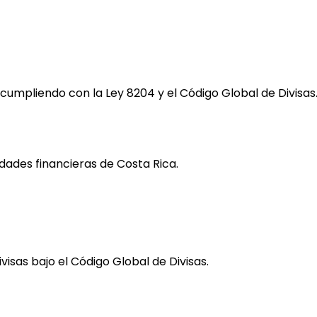
umpliendo con la Ley 8204 y el Código Global de Divisas
idades financieras de Costa Rica.
sas bajo el Código Global de Divisas.